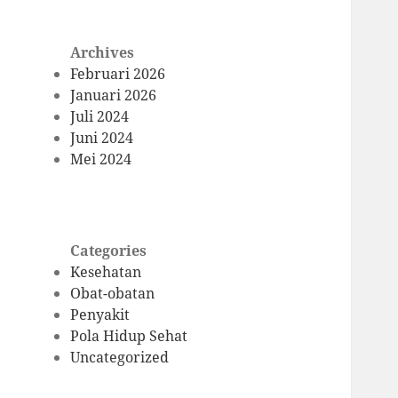
Archives
Februari 2026
Januari 2026
Juli 2024
Juni 2024
Mei 2024
Categories
Kesehatan
Obat-obatan
Penyakit
Pola Hidup Sehat
Uncategorized