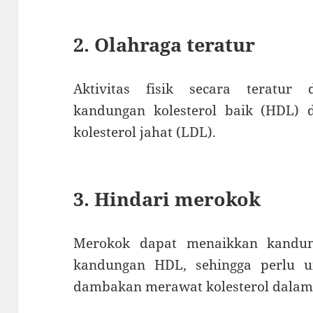
2. Olahraga teratur
Aktivitas fisik secara teratu
kandungan kolesterol baik (HDL)
kolesterol jahat (LDL).
3. Hindari merokok
Merokok dapat menaikkan kandu
kandungan HDL, sehingga perlu u
dambakan merawat kolesterol dalam 