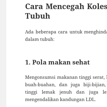
Cara Mencegah Koles
Tubuh
Ada beberapa cara untuk menghindar
dalam tubuh:
1. Pola makan sehat
Mengonsumsi makanan tinggi serat,
buah-buahan, dan juga biji-biji
tinggi lemak jenuh dan juga l
mengendalikan kandungan LDL.