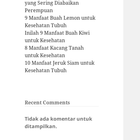
yang Sering Diabaikan
Perempuan
9 Manfaat Buah Lemon untuk
Kesehatan Tubuh
Inilah 9 Manfaat Buah Kiwi
untuk Kesehatan
8 Manfaat Kacang Tanah
untuk Kesehatan
10 Manfaat Jeruk Siam untuk
Kesehatan Tubuh
Recent Comments
Tidak ada komentar untuk
ditampilkan.