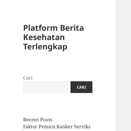
Platform Berita
Kesehatan
Terlengkap
Cari
CARI
Recent Posts
Faktor Pemicu Kanker Serviks