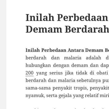
Inilah Perbedaan
Demam Berdarah
Inilah Perbedaan Antara Demam B
berdarah dan malaria adalah d
hubungkan dengan demam dan dapa
200
yang serius jika tidak di oba
berdarah dan malaria sebetulnya pu
sama-sama penyakit tropis, penyakit
nyamuk, serta gejala yang relatif mi