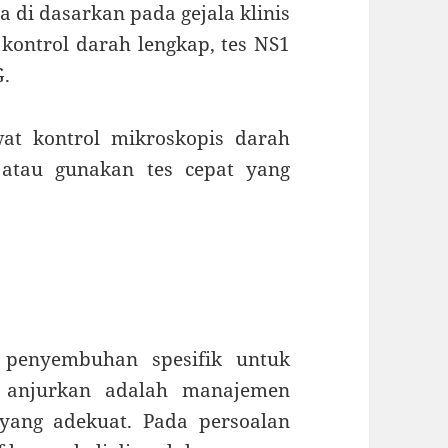
 di dasarkan pada gejala klinis
 kontrol darah lengkap, tes NS1
G.
wat kontrol mikroskopis darah
 atau gunakan tes cepat yang
 penyembuhan spesifik untuk
 anjurkan adalah manajemen
yang adekuat. Pada persoalan