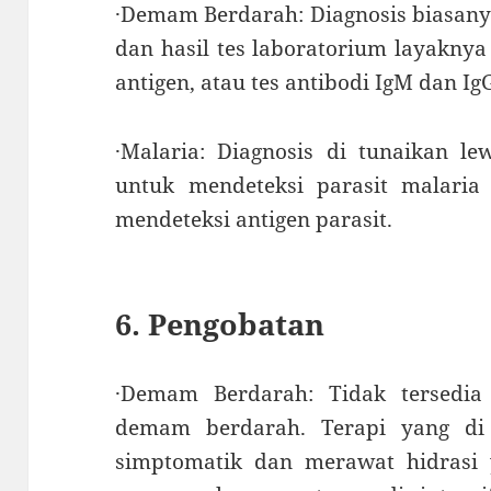
·Demam Berdarah: Diagnosis biasanya
dan hasil tes laboratorium layaknya
antigen, atau tes antibodi IgM dan Ig
·Malaria: Diagnosis di tunaikan le
untuk mendeteksi parasit malaria
mendeteksi antigen parasit.
6. Pengobatan
·Demam Berdarah: Tidak tersedia
demam berdarah. Terapi yang di
simptomatik dan merawat hidrasi 