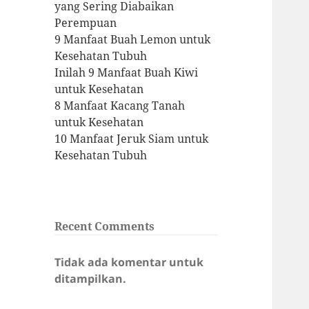
yang Sering Diabaikan
Perempuan
9 Manfaat Buah Lemon untuk
Kesehatan Tubuh
Inilah 9 Manfaat Buah Kiwi
untuk Kesehatan
8 Manfaat Kacang Tanah
untuk Kesehatan
10 Manfaat Jeruk Siam untuk
Kesehatan Tubuh
Recent Comments
Tidak ada komentar untuk
ditampilkan.