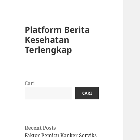
Platform Berita
Kesehatan
Terlengkap
Cari
CARI
Recent Posts
Faktor Pemicu Kanker Serviks