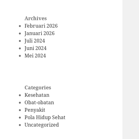
Archives
Februari 2026
Januari 2026
Juli 2024
Juni 2024
Mei 2024
Categories
Kesehatan
Obat-obatan
Penyakit
Pola Hidup Sehat
Uncategorized