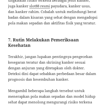
tingkatkan risiko terkena berbagai jenis kanker,
juga kanker
slot88 resmi
payudara, kanker usus,
dan kanker rahim. Cobalah untuk melindungi berat
badan dalam kisaran yang sehat dengan mengadopsi
pola makan sepadan dan aktifitas fisik yang teratur.
7. Rutin Melakukan Pemeriksaan
Kesehatan
Terakhir, jangan lupakan pentingnya pengecekan
kesegaran teratur dan skrining kanker sesuai
dengan anjuran yang ditetapkan oleh dokter.
Deteksi dini dapat sebabkan perbedaan besar dalam
prognosis dan kesembuhan kanker.
Mengambil beberapa langkah tersebut untuk
menerapkan pola makan sepadan dan model hidup
sehat dapat menolong mengurangi risiko terkena