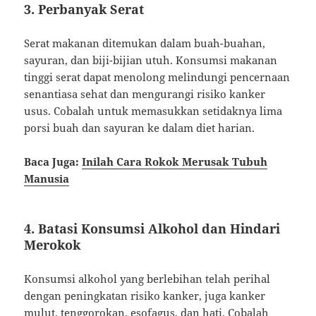
3. Perbanyak Serat
Serat makanan ditemukan dalam buah-buahan,
sayuran, dan biji-bijian utuh. Konsumsi makanan
tinggi serat dapat menolong melindungi pencernaan
senantiasa sehat dan mengurangi risiko kanker
usus. Cobalah untuk memasukkan setidaknya lima
porsi buah dan sayuran ke dalam diet harian.
Baca Juga:
Inilah Cara Rokok Merusak Tubuh
Manusia
4. Batasi Konsumsi Alkohol dan Hindari
Merokok
Konsumsi alkohol yang berlebihan telah perihal
dengan peningkatan risiko kanker, juga kanker
mulut, tenggorokan, esofagus, dan hati. Cobalah