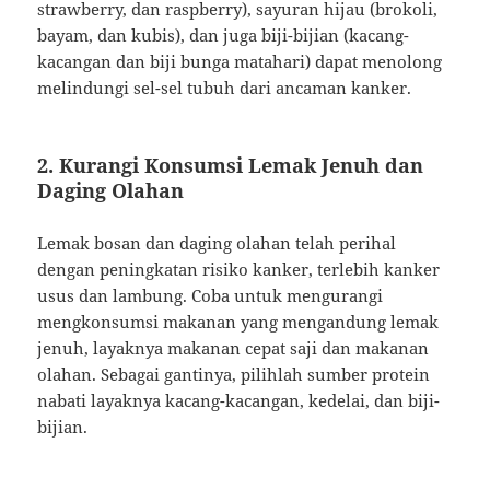
strawberry, dan raspberry), sayuran hijau (brokoli,
bayam, dan kubis), dan juga biji-bijian (kacang-
kacangan dan biji bunga matahari) dapat menolong
melindungi sel-sel tubuh dari ancaman kanker.
2. Kurangi Konsumsi Lemak Jenuh dan
Daging Olahan
Lemak bosan dan daging olahan telah perihal
dengan peningkatan risiko kanker, terlebih kanker
usus dan lambung. Coba untuk mengurangi
mengkonsumsi makanan yang mengandung lemak
jenuh, layaknya makanan cepat saji dan makanan
olahan. Sebagai gantinya, pilihlah sumber protein
nabati layaknya kacang-kacangan, kedelai, dan biji-
bijian.