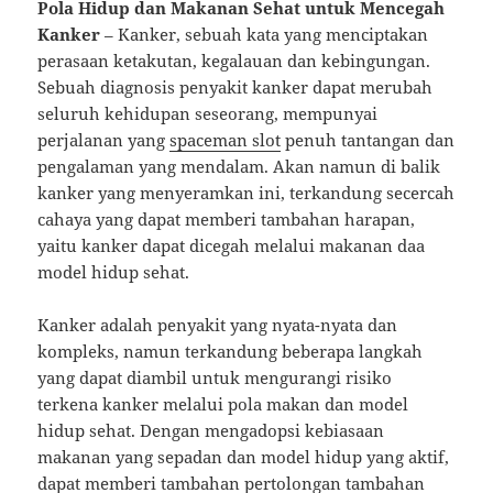
Pola Hidup dan Makanan Sehat untuk Mencegah
Kanker
– Kanker, sebuah kata yang menciptakan
perasaan ketakutan, kegalauan dan kebingungan.
Sebuah diagnosis penyakit kanker dapat merubah
seluruh kehidupan seseorang, mempunyai
perjalanan yang
spaceman slot
penuh tantangan dan
pengalaman yang mendalam. Akan namun di balik
kanker yang menyeramkan ini, terkandung secercah
cahaya yang dapat memberi tambahan harapan,
yaitu kanker dapat dicegah melalui makanan daa
model hidup sehat.
Kanker adalah penyakit yang nyata-nyata dan
kompleks, namun terkandung beberapa langkah
yang dapat diambil untuk mengurangi risiko
terkena kanker melalui pola makan dan model
hidup sehat. Dengan mengadopsi kebiasaan
makanan yang sepadan dan model hidup yang aktif,
dapat memberi tambahan pertolongan tambahan