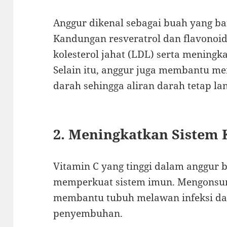
Anggur dikenal sebagai buah yang ba
Kandungan resveratrol dan flavono
kolesterol jahat (LDL) serta meningka
Selain itu, anggur juga membantu me
darah sehingga aliran darah tetap la
2. Meningkatkan Sistem
Vitamin C yang tinggi dalam anggur 
memperkuat sistem imun. Mengonsums
membantu tubuh melawan infeksi d
penyembuhan.