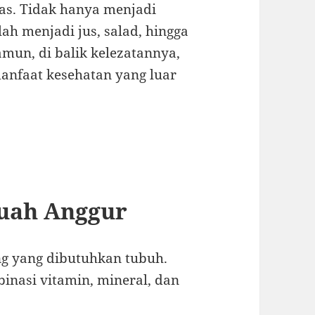
has. Tidak hanya menjadi
lah menjadi jus, salad, hingga
mun, di balik kelezatannya,
nfaat kesehatan yang luar
Buah Anggur
ng yang dibutuhkan tubuh.
inasi vitamin, mineral, dan