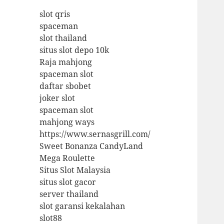
slot qris
spaceman
slot thailand
situs slot depo 10k
Raja mahjong
spaceman slot
daftar sbobet
joker slot
spaceman slot
mahjong ways
https://www.sernasgrill.com/
Sweet Bonanza CandyLand
Mega Roulette
Situs Slot Malaysia
situs slot gacor
server thailand
slot garansi kekalahan
slot88