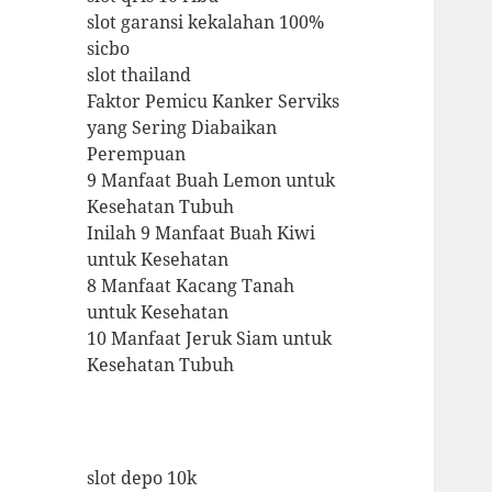
slot garansi kekalahan 100%
sicbo
slot thailand
Faktor Pemicu Kanker Serviks
yang Sering Diabaikan
Perempuan
9 Manfaat Buah Lemon untuk
Kesehatan Tubuh
Inilah 9 Manfaat Buah Kiwi
untuk Kesehatan
8 Manfaat Kacang Tanah
untuk Kesehatan
10 Manfaat Jeruk Siam untuk
Kesehatan Tubuh
slot depo 10k