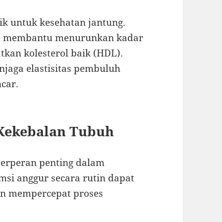
ik untuk kesehatan jantung.
id membantu menurunkan kadar
tkan kolesterol baik (HDL).
njaga elastisitas pembuluh
ncar.
 Kekebalan Tubuh
berperan penting dalam
i anggur secara rutin dapat
an mempercepat proses