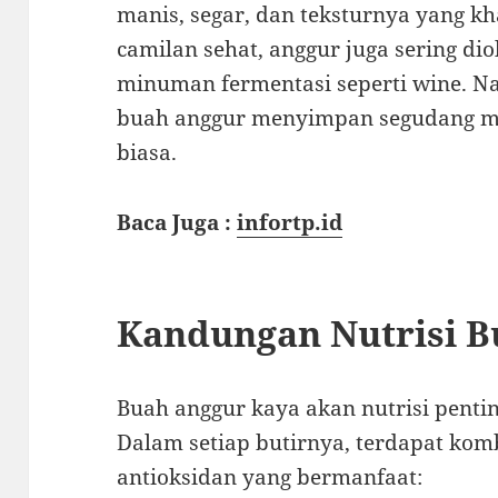
manis, segar, dan teksturnya yang k
camilan sehat, anggur juga sering dio
minuman fermentasi seperti wine. Na
buah anggur menyimpan segudang ma
biasa.
Baca Juga :
infortp.id
Kandungan Nutrisi 
Buah anggur kaya akan nutrisi penti
Dalam setiap butirnya, terdapat komb
antioksidan yang bermanfaat: