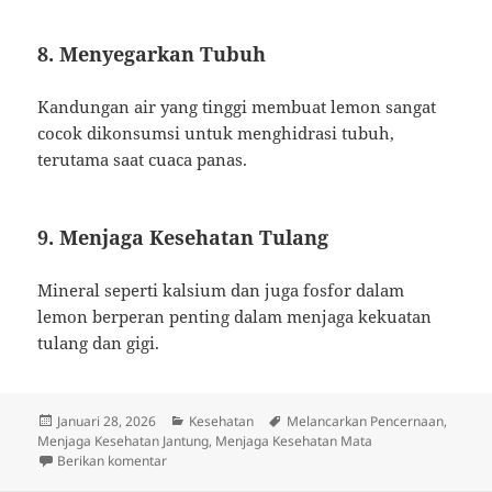
8. Menyegarkan Tubuh
Kandungan air yang tinggi membuat lemon sangat
cocok dikonsumsi untuk menghidrasi tubuh,
terutama saat cuaca panas.
9. Menjaga Kesehatan Tulang
Mineral seperti kalsium dan juga fosfor dalam
lemon berperan penting dalam menjaga kekuatan
tulang dan gigi.
Diposkan
Kategori
Tag
Januari 28, 2026
Kesehatan
Melancarkan Pencernaan
,
pada
Menjaga Kesehatan Jantung
,
Menjaga Kesehatan Mata
untuk 9 Manfaat Buah Lemon untuk Kesehatan Tubu
Berikan komentar