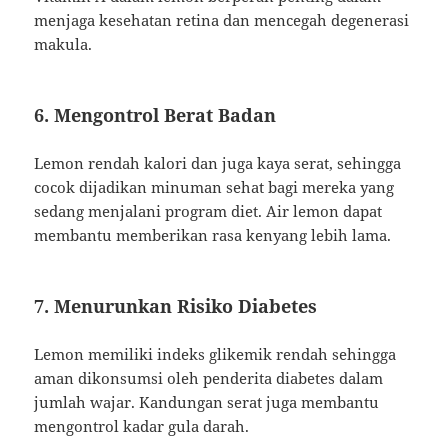
menjaga kesehatan retina dan mencegah degenerasi
makula.
6. Mengontrol Berat Badan
Lemon rendah kalori dan juga kaya serat, sehingga
cocok dijadikan minuman sehat bagi mereka yang
sedang menjalani program diet. Air lemon dapat
membantu memberikan rasa kenyang lebih lama.
7. Menurunkan Risiko Diabetes
Lemon memiliki indeks glikemik rendah sehingga
aman dikonsumsi oleh penderita diabetes dalam
jumlah wajar. Kandungan serat juga membantu
mengontrol kadar gula darah.