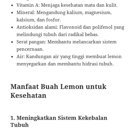
Vitamin A: Menjaga kesehatan mata dan kulit.
Mineral: Mengandung kalium, magnesium,
kalsium, dan fosfor.
Antioksidan alami: Flavonoid dan polifenol yang
melindungi tubuh dari radikal bebas.
Serat pangan: Membantu melancarkan sistem
pencernaan.
Air: Kandungan air yang tinggi membuat lemon
menyegarkan dan membantu hidrasi tubuh.
Manfaat Buah Lemon untuk
Kesehatan
1. Meningkatkan Sistem Kekebalan
Tubuh