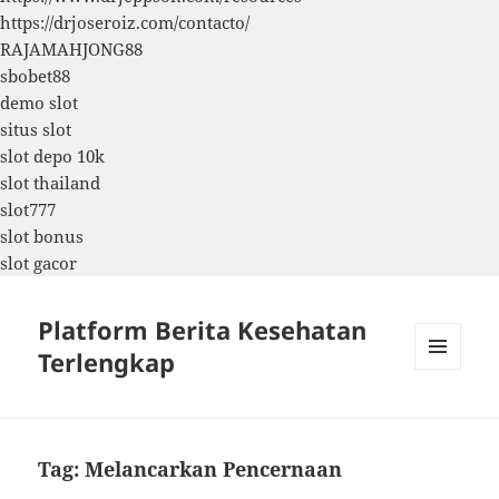
https://drjoseroiz.com/contacto/
RAJAMAHJONG88
sbobet88
demo slot
situs slot
slot depo 10k
slot thailand
slot777
slot bonus
slot gacor
Platform Berita Kesehatan
Terlengkap
MENU
DAN
WIDGET
Tag:
Melancarkan Pencernaan