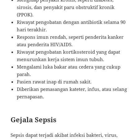
sirosis, dan penyakit paru obstruktif kronik
(PPOK).
Riwayat pengobatan dengan antibiotik selama 90
hari terakhir.
Respons imun rendah, seperti penderita kanker
atau penderita HIV/AIDS.
Riwayat pengobatan kortikosteroid yang dapat
menurunkan kerja sistem imun tubuh.
Mengalami luka bakar atau cedera yang cukup
parah.
Pasien rawat inap di rumah sakit.
Diberikan pemasangan kateter, infus, atau selang
pernapasan.
Gejala Sepsis
Sepsis dapat terjadi akibat infeksi bakteri, virus,