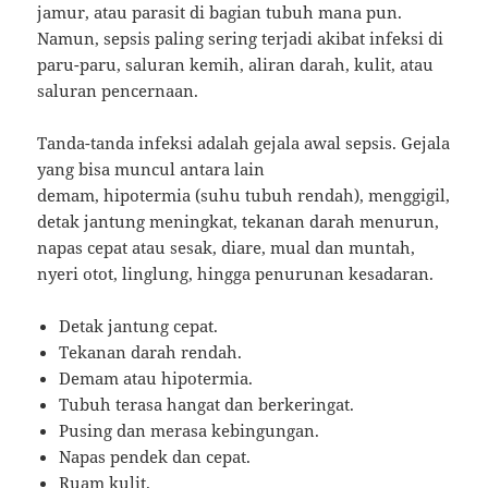
jamur, atau parasit di bagian tubuh mana pun.
Namun, sepsis paling sering terjadi akibat infeksi di
paru-paru, saluran kemih, aliran darah, kulit, atau
saluran pencernaan.
Tanda-tanda infeksi adalah gejala awal sepsis. Gejala
yang bisa muncul antara lain
demam, hipotermia (suhu tubuh rendah), menggigil,
detak jantung meningkat, tekanan darah menurun,
napas cepat atau sesak, diare, mual dan muntah,
nyeri otot, linglung, hingga penurunan kesadaran.
Detak jantung cepat.
Tekanan darah rendah.
Demam atau hipotermia.
Tubuh terasa hangat dan berkeringat.
Pusing dan merasa kebingungan.
Napas pendek dan cepat.
Ruam kulit.