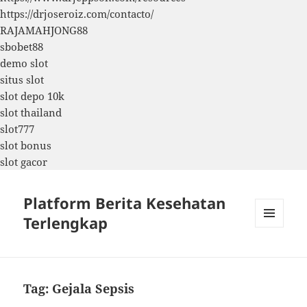
https://drjoseroiz.com/contacto/
RAJAMAHJONG88
sbobet88
demo slot
situs slot
slot depo 10k
slot thailand
slot777
slot bonus
slot gacor
Platform Berita Kesehatan
Terlengkap
MENU
DAN
WIDGET
Tag:
Gejala Sepsis