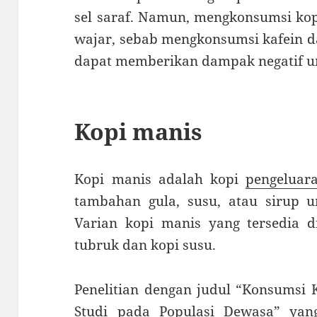
sel saraf. Namun, mengkonsumsi kop
wajar, sebab mengkonsumsi kafein d
dapat memberikan dampak negatif u
Kopi manis
Kopi manis adalah kopi
pengeluar
tambahan gula, susu, atau sirup 
Varian kopi manis yang tersedia d
tubruk dan kopi susu.
Penelitian dengan judul “Konsumsi 
Studi pada Populasi Dewasa” ya