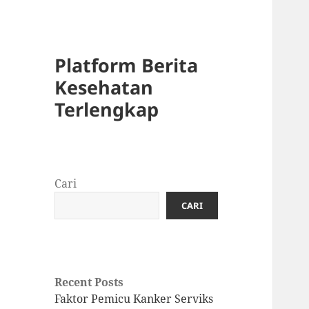
Platform Berita
Kesehatan
Terlengkap
Cari
CARI
Recent Posts
Faktor Pemicu Kanker Serviks