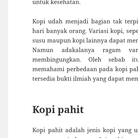
untuk kesehatan.
Kopi udah menjadi bagian tak terpi
hari banyak orang. Variasi kopi, sepe
susu maupun kopi lainnya dapat menj
Namun adakalanya ragam vari
membingungkan. Oleh sebab it
memahami perbedaan pada kopi pahi
tersedia bukti ilmiah yang dapat me
Kopi pahit
Kopi pahit adalah jenis kopi yang 