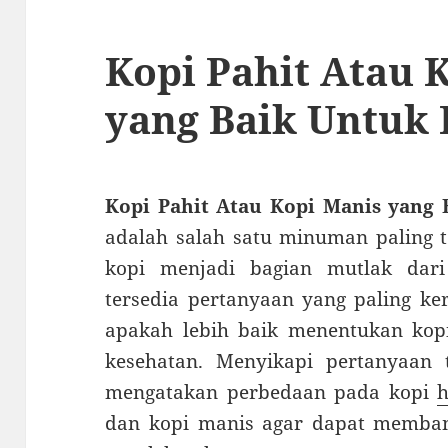
Kopi Pahit Atau 
yang Baik Untuk
Kopi Pahit Atau Kopi Manis yang 
adalah salah satu minuman paling te
kopi menjadi bagian mutlak dari
tersedia pertanyaan yang paling ker
apakah lebih baik menentukan kopi
kesehatan. Menyikapi pertanyaan t
mengatakan perbedaan pada kopi
h
dan kopi manis agar dapat membant