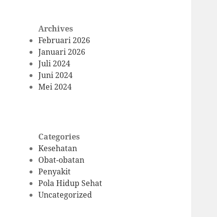
Archives
Februari 2026
Januari 2026
Juli 2024
Juni 2024
Mei 2024
Categories
Kesehatan
Obat-obatan
Penyakit
Pola Hidup Sehat
Uncategorized