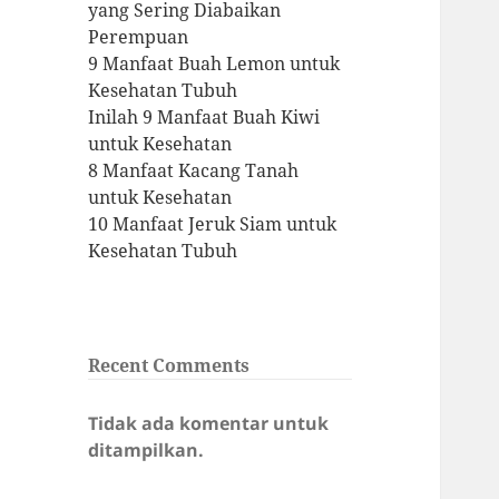
yang Sering Diabaikan
Perempuan
9 Manfaat Buah Lemon untuk
Kesehatan Tubuh
Inilah 9 Manfaat Buah Kiwi
untuk Kesehatan
8 Manfaat Kacang Tanah
untuk Kesehatan
10 Manfaat Jeruk Siam untuk
Kesehatan Tubuh
Recent Comments
Tidak ada komentar untuk
ditampilkan.