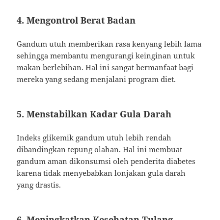
4. Mengontrol Berat Badan
Gandum utuh memberikan rasa kenyang lebih lama
sehingga membantu mengurangi keinginan untuk
makan berlebihan. Hal ini sangat bermanfaat bagi
mereka yang sedang menjalani program diet.
5. Menstabilkan Kadar Gula Darah
Indeks glikemik gandum utuh lebih rendah
dibandingkan tepung olahan. Hal ini membuat
gandum aman dikonsumsi oleh penderita diabetes
karena tidak menyebabkan lonjakan gula darah
yang drastis.
6. Meningkatkan Kesehatan Tulang