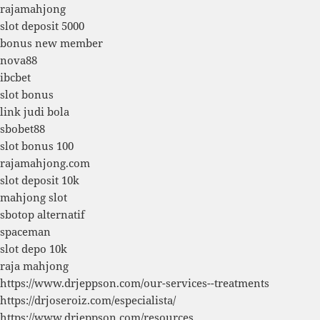
rajamahjong
slot deposit 5000
bonus new member
nova88
ibcbet
slot bonus
link judi bola
sbobet88
slot bonus 100
rajamahjong.com
slot deposit 10k
mahjong slot
sbotop alternatif
spaceman
slot depo 10k
raja mahjong
https://www.drjeppson.com/our-services--treatments
https://drjoseroiz.com/especialista/
https://www.drjeppson.com/resources