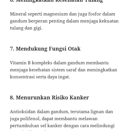
Mineral seperti magnesium dan juga fosfor dalam
gandum berperan penting dalam menjaga kekuatan
tulang dan gigi.
7. Mendukung Fungsi Otak
Vitamin B kompleks dalam gandum membantu
menjaga kesehatan sistem saraf dan meningkatkan
konsentrasi serta daya ingat.
8. Menurunkan Risiko Kanker
Antioksidan dalam gandum, terutama lignan dan
juga polifenol, dapat membantu melawan
pertumbuhan sel kanker dengan cara melindungi