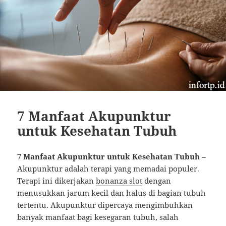
7 Manfaat Akupunktur
untuk Kesehatan Tubuh
7 Manfaat Akupunktur untuk Kesehatan Tubuh
–
Akupunktur adalah terapi yang memadai populer.
Terapi ini dikerjakan
bonanza slot
dengan
menusukkan jarum kecil dan halus di bagian tubuh
tertentu. Akupunktur dipercaya mengimbuhkan
banyak manfaat bagi kesegaran tubuh, salah