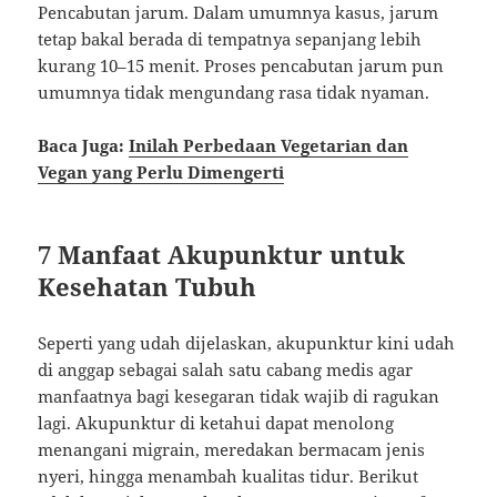
Pencabutan jarum. Dalam umumnya kasus, jarum
tetap bakal berada di tempatnya sepanjang lebih
kurang 10–15 menit. Proses pencabutan jarum pun
umumnya tidak mengundang rasa tidak nyaman.
Baca Juga:
Inilah Perbedaan Vegetarian dan
Vegan yang Perlu Dimengerti
7 Manfaat Akupunktur untuk
Kesehatan Tubuh
Seperti yang udah dijelaskan, akupunktur kini udah
di anggap sebagai salah satu cabang medis agar
manfaatnya bagi kesegaran tidak wajib di ragukan
lagi. Akupunktur di ketahui dapat menolong
menangani migrain, meredakan bermacam jenis
nyeri, hingga menambah kualitas tidur. Berikut