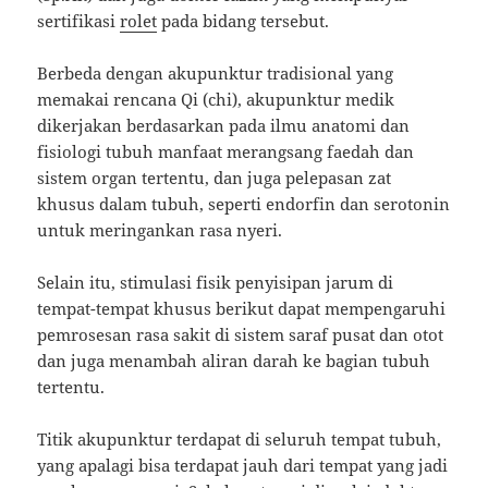
sertifikasi
rolet
pada bidang tersebut.
Berbeda dengan akupunktur tradisional yang
memakai rencana Qi (chi), akupunktur medik
dikerjakan berdasarkan pada ilmu anatomi dan
fisiologi tubuh manfaat merangsang faedah dan
sistem organ tertentu, dan juga pelepasan zat
khusus dalam tubuh, seperti endorfin dan serotonin
untuk meringankan rasa nyeri.
Selain itu, stimulasi fisik penyisipan jarum di
tempat-tempat khusus berikut dapat mempengaruhi
pemrosesan rasa sakit di sistem saraf pusat dan otot
dan juga menambah aliran darah ke bagian tubuh
tertentu.
Titik akupunktur terdapat di seluruh tempat tubuh,
yang apalagi bisa terdapat jauh dari tempat yang jadi