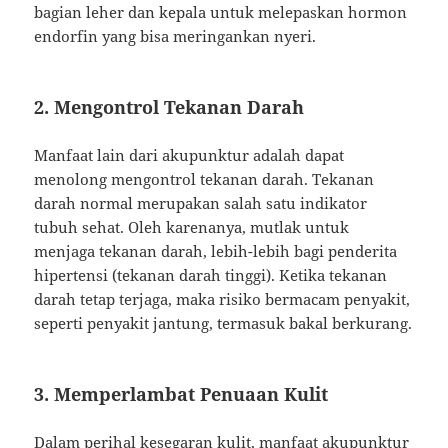
bagian leher dan kepala untuk melepaskan hormon
endorfin yang bisa meringankan nyeri.
2. Mengontrol Tekanan Darah
Manfaat lain dari akupunktur adalah dapat
menolong mengontrol tekanan darah. Tekanan
darah normal merupakan salah satu indikator
tubuh sehat. Oleh karenanya, mutlak untuk
menjaga tekanan darah, lebih-lebih bagi penderita
hipertensi (tekanan darah tinggi). Ketika tekanan
darah tetap terjaga, maka risiko bermacam penyakit,
seperti penyakit jantung, termasuk bakal berkurang.
3. Memperlambat Penuaan Kulit
Dalam perihal kesegaran kulit, manfaat akupunktur