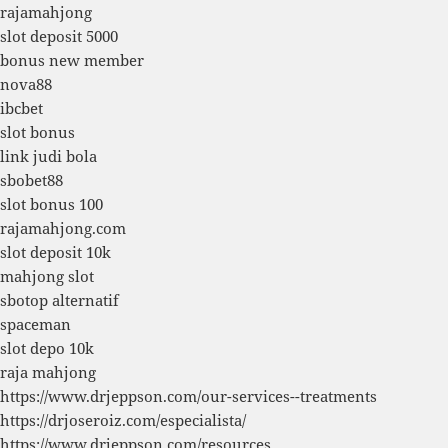
rajamahjong
slot deposit 5000
bonus new member
nova88
ibcbet
slot bonus
link judi bola
sbobet88
slot bonus 100
rajamahjong.com
slot deposit 10k
mahjong slot
sbotop alternatif
spaceman
slot depo 10k
raja mahjong
https://www.drjeppson.com/our-services--treatments
https://drjoseroiz.com/especialista/
https://www.drjeppson.com/resources