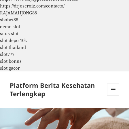
https://drjoseroiz.com/contacto/
RAJAMAHJONG88
sbobet88
demo slot
situs slot
slot depo 10k
slot thailand
slot777
slot bonus
slot gacor
Platform Berita Kesehatan
Terlengkap
MENU
DAN
WIDGET